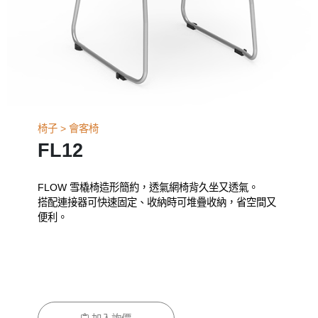
椅子 > 會客椅
FL12
FLOW 雪橇椅造形簡約，
透氣網椅背久坐又透氣。
搭配連接器可快速固定、收納時可堆疊收納，省空間又
便利。