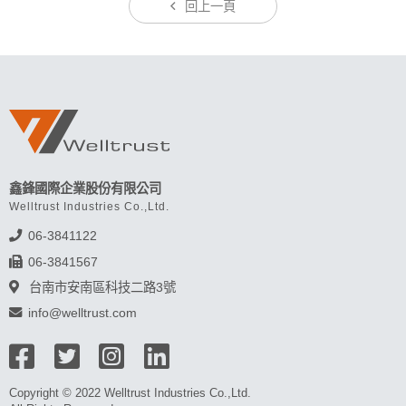
回上一頁
鑫鋒國際企業股份有限公司
Welltrust Industries Co.,Ltd.
06-3841122
06-3841567
台南市安南區科技二路3號
info@welltrust.com
Copyright © 2022 Welltrust Industries Co.,Ltd.